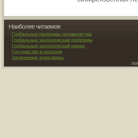
Наиболее читаемое
Глобальные проблемы человечества
Глобальные экологические проблемы
Глобальный экологический кризис
Государство и экология
Загрязнение атмосферы
2026