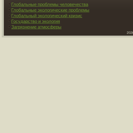
Глобальные проблемы человечества
Глобальные экологические проблемы
Глобальный экологический кризис
Государство и экология
Загрязнение атмосферы
2026