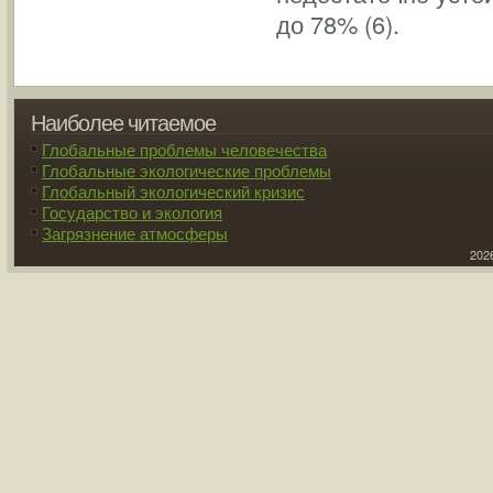
до 78% (6).
Наиболее читаемое
Глобальные проблемы человечества
Глобальные экологические проблемы
Глобальный экологический кризис
Государство и экология
Загрязнение атмосферы
2026