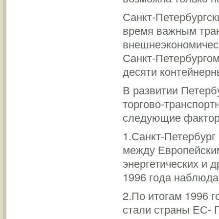
Санкт-Петербургск
время важным тра
внешнеэкономическ
Санкт-Петербургом
десяти контейнерн
В развитии Петерб
торгово-транспорт
следующие фактор
1.Санкт-Петербург
между Европейским
энергетических и 
1996 года наблюда
2.По итогам 1996 
стали страны ЕС- 