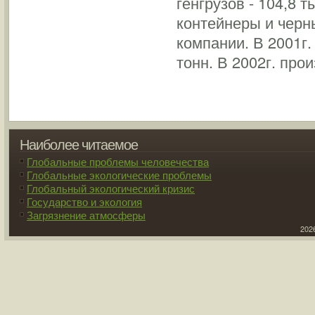
генгрузов - 104,8 т
контейнеры и черн
компании. В 2001г.
тонн. В 2002г. про
Наиболее читаемое
Глобальные проблемы человечества
Глобальные экологические проблемы
Глобальный экологический кризис
Государство и экология
Загрязнение атмосферы
2026