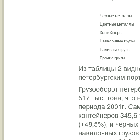
Черные металлы
Цветные металлы
Контейнеры
Навалочные грузы
Наливные грузы
Прочие грузы
Из таблицы 2 видн
петербургским порт
Грузооборот петерб
517 тыс. тонн, что
периода 2001г. Са
контейнеров 345,6 
(+48,5%), и черных
навалочных грузов 